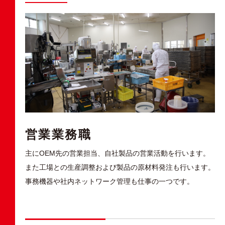
営業業務職
主にOEM先の営業担当、自社製品の営業活動を行います。
また工場との生産調整および製品の原材料発注も行います。
事務機器や社内ネットワーク管理も仕事の一つです。