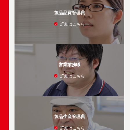
製品品質管理職
詳細はこちら
営業業務職
詳細はこちら
製品生産管理職
詳細はこちら