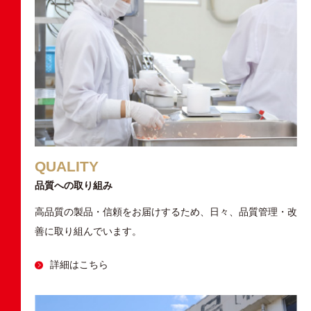
QUALITY
品質への取り組み
高品質の製品・信頼をお届けするため、
日々、品質管理・改
善に取り組んでいます。
詳細はこちら