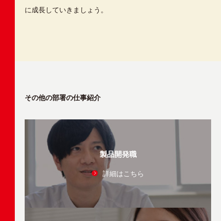
に成長していきましょう。
その他の部署の仕事紹介
製品開発職
詳細はこちら