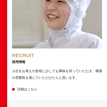
RECRUIT
採用情報
入社をお考えの皆様に少しでも興味を持っていただき、職場
の雰囲気を感じていただけたらと思います。
詳細はこちら