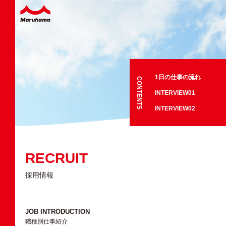
1日の仕事の流れ
CONTENTS
INTERVIEW01
INTERVIEW02
RECRUIT
採用情報
JOB INTRODUCTION
職種別仕事紹介