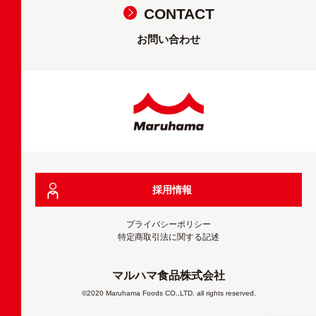
CONTACT
お問い合わせ
採用情報
プライバシーポリシー
特定商取引法に関する記述
マルハマ食品株式会社
©2020 Maruhama Foods CO.,LTD. all rights reserved.