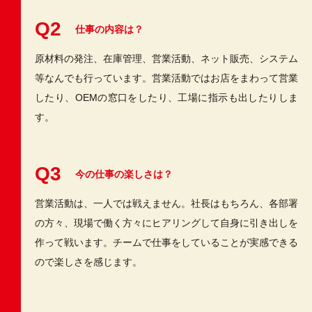
Q2
仕事の内容は？
原材料の発注、在庫管理、営業活動、ネット販売、システム
等なんでも行っています。営業活動ではお店をまわって営業
したり、OEMの窓口をしたり、工場に指示も出したりしま
す。
Q3
今の仕事の楽しさは？
営業活動は、一人では戦えません。社長はもちろん、各部署
の方々、現場で働く方々にヒアリングして自身に引き出しを
作って戦います。チームで仕事をしていることが実感できる
ので楽しさを感じます。