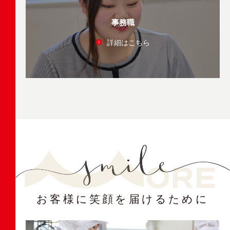
事務職
詳細はこちら
お客様に笑顔を届けるために