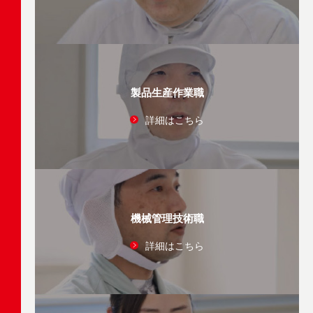
製品生産作業職
詳細はこちら
機械管理技術職
詳細はこちら