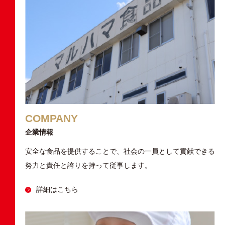
COMPANY
企業情報
安全な食品を提供することで、社会の一員として貢献できる
努力と責任と誇りを持って従事します。
詳細はこちら