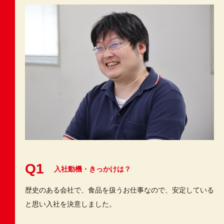
Q1
入社動機・きっかけは？
歴史のある会社で、食品を扱うお仕事なので、安定している
と思い入社を決意しました。