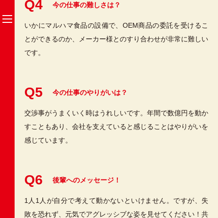
Q4
今の仕事の難しさは？
いかにマルハマ食品の設備で、OEM商品の委託を受けるこ
とができるのか、メーカー様とのすり合わせが非常に難しい
です。
Q5
今の仕事のやりがいは？
交渉事がうまくいく時はうれしいです。年間で数億円を動か
すこともあり、会社を支えていると感じることはやりがいを
感じています。
Q6
後輩へのメッセージ！
1人1人が自分で考えて動かないといけません。ですが、失
敗を恐れず、元気でアグレッシブな姿を見せてください！共