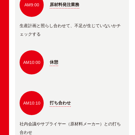
原材料発注業務
AM9:00
生産計画と照らし合わせて、不足が生じていないかチ
ェックする
休憩
AM10:00
打ち合わせ
AM10:10
社内会議やサプライヤー（原材料メーカー）との打ち
合わせ