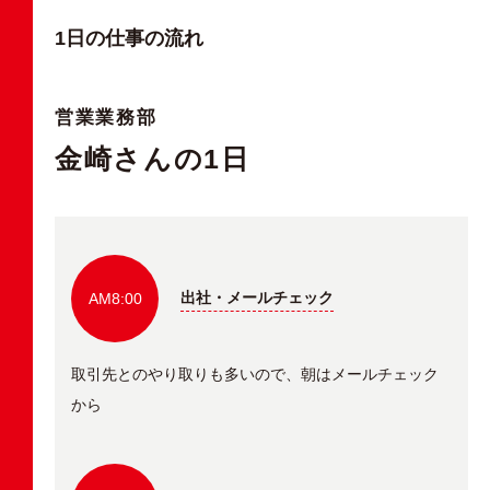
1日の仕事の流れ
営業業務部
金崎さんの1日
出社・メールチェック
AM8:00
取引先とのやり取りも多いので、朝はメールチェック
から