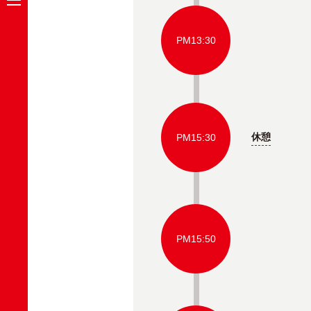
PM13:30
休憩
PM15:30
PM15:50