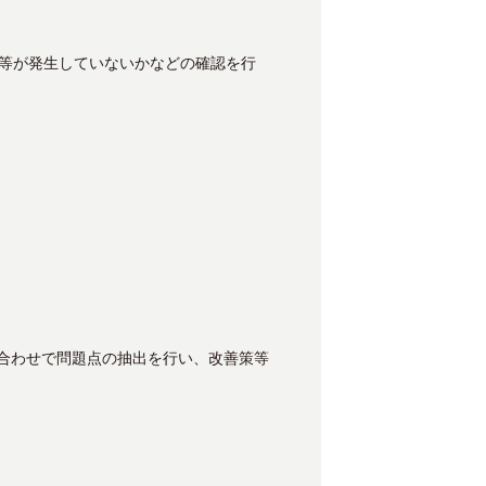
等が発生していないかなどの確認を行
ち合わせで問題点の抽出を行い、改善策等