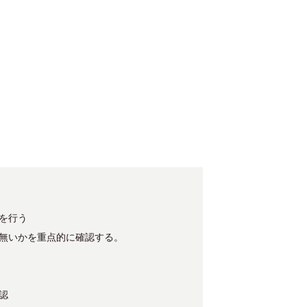
を行う
無いかを重点的に確認する。
認