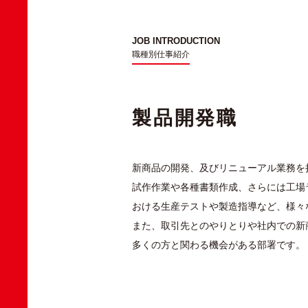
JOB INTRODUCTION
職種別仕事紹介
製品開発職
新商品の開発、及びリニューアル業務を
試作作業や各種書類作成、さらには工場
おける生産テストや製造指導など、様々
また、取引先とのやりとりや社内での新
多くの方と関わる機会がある部署です。