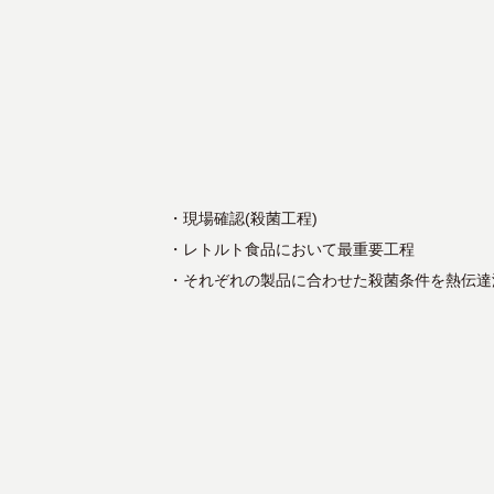
・現場確認(殺菌工程)
・レトルト食品において最重要工程
・それぞれの製品に合わせた殺菌条件を熱伝達