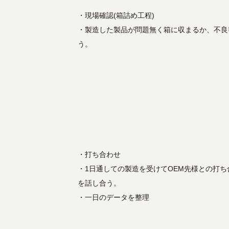
・現場確認(箱詰め工程)
・製造した製品が問題無く箱に収まるか、不良
う。
・打ち合わせ
・1日通しての製造を受けてOEM先様との打
を話し合う。
・一日のデータを整理