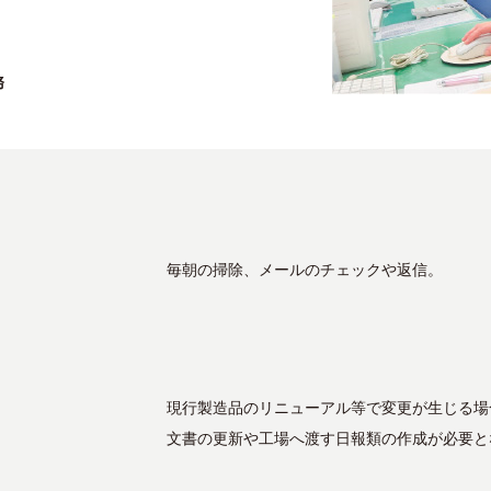
務
毎朝の掃除、メールのチェックや返信。
現行製造品のリニューアル等で変更が生じる場
文書の更新や工場へ渡す日報類の作成が必要と