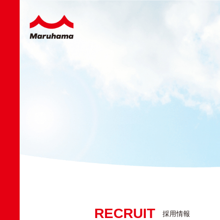
RECRUIT
採用情報