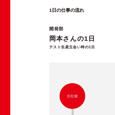
1日の仕事の流れ
開発部
岡本さんの1日
テスト生産立会い時の1日
出社後