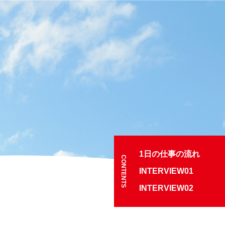
1日の仕事の流れ
CONTENTS
INTERVIEW01
INTERVIEW02