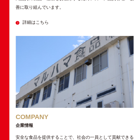
善に取り組んでいます。
詳細はこちら
COMPANY
企業情報
安全な食品を提供することで、社会の一員として貢献できる