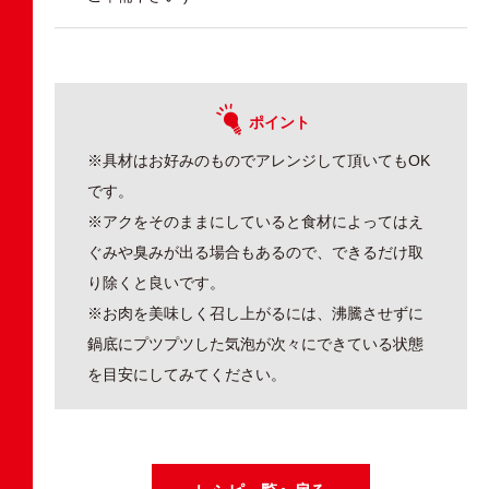
ポイント
※具材はお好みのものでアレンジして頂いてもOK
です。
※アクをそのままにしていると食材によってはえ
ぐみや臭みが出る場合もあるので、できるだけ取
り除くと良いです。
※お肉を美味しく召し上がるには、沸騰させずに
鍋底にプツプツした気泡が次々にできている状態
を目安にしてみてください。