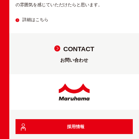
の雰囲気を感じていただけたらと思います。
詳細はこちら
CONTACT
お問い合わせ
採用情報