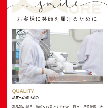
お客様に笑顔を届けるために
QUALITY
品質への取り組み
高品質の製品・信頼をお届けするため、
日々、品質管理・改