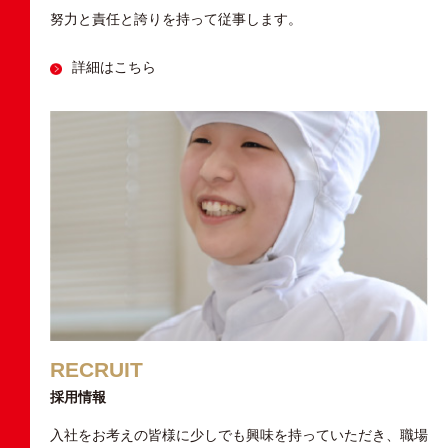
努力と責任と誇りを持って従事します。
詳細はこちら
RECRUIT
採用情報
入社をお考えの皆様に少しでも興味を持っていただき、職場