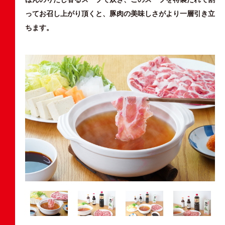
ってお召し上がり頂くと、豚肉の美味しさがより一層引き立
ちます。