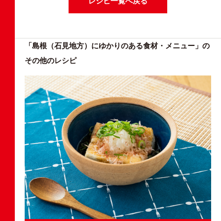
レシピ一覧へ戻る
「島根（石見地方）にゆかりのある食材・メニュー」の
その他のレシピ