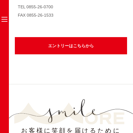
TEL 0855-26-0700
FAX 0855-26-1533
エントリーはこちらから
お客様に笑顔を届けるために