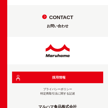
CONTACT
お問い合わせ
採用情報
プライバシーポリシー
特定商取引法に関する記述
マルハマ食品株式会社