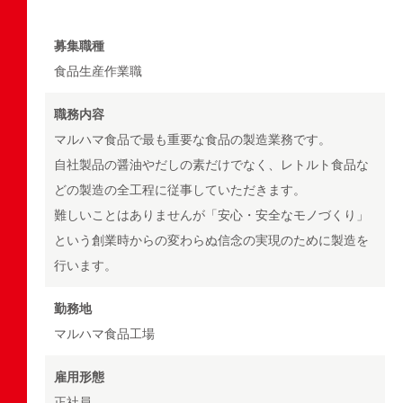
募集職種
食品生産作業職
職務内容
マルハマ食品で最も重要な食品の製造業務です。
自社製品の醤油やだしの素だけでなく、レトルト食品な
どの製造の全工程に従事していただきます。
難しいことはありませんが「安心・安全なモノづくり」
という創業時からの変わらぬ信念の実現のために製造を
行います。
勤務地
マルハマ食品工場
雇用形態
正社員