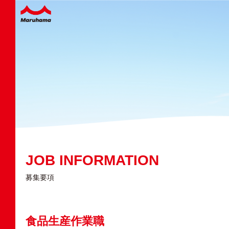
JOB INFORMATION
募集要項
食品生産作業職