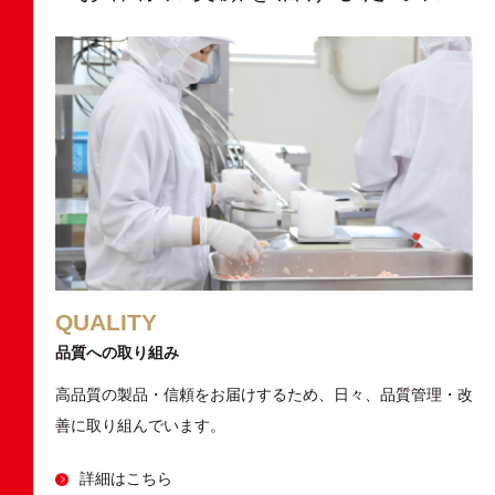
QUALITY
品質への取り組み
高品質の製品・信頼をお届けするため、
日々、品質管理・改
善に取り組んでいます。
詳細はこちら