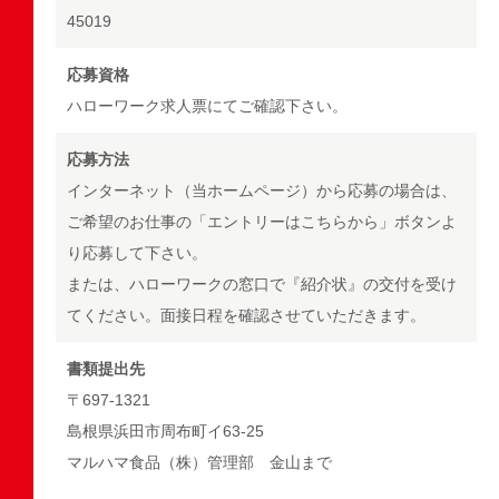
45019
応募資格
ハローワーク求人票にてご確認下さい。
応募方法
インターネット（当ホームページ）から応募の場合は、
ご希望のお仕事の「エントリーはこちらから」ボタンよ
り応募して下さい。
または、ハローワークの窓口で『紹介状』の交付を受け
てください。面接日程を確認させていただきます。
書類提出先
〒697-1321
島根県浜田市周布町イ63-25
マルハマ食品（株）管理部 金山まで