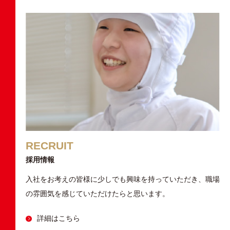
RECRUIT
採用情報
入社をお考えの皆様に少しでも興味を持っていただき、職場
の雰囲気を感じていただけたらと思います。
詳細はこちら