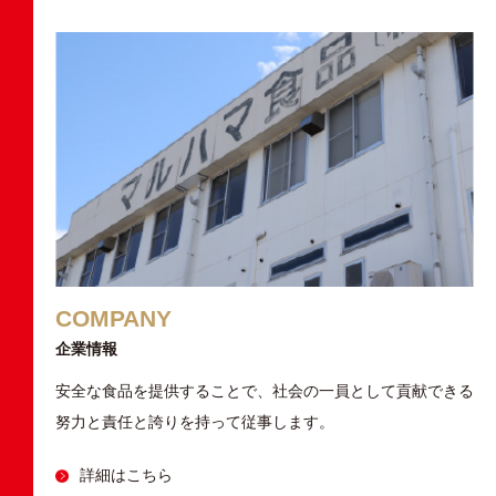
COMPANY
企業情報
安全な食品を提供することで、社会の一員として貢献できる
努力と責任と誇りを持って従事します。
詳細はこちら